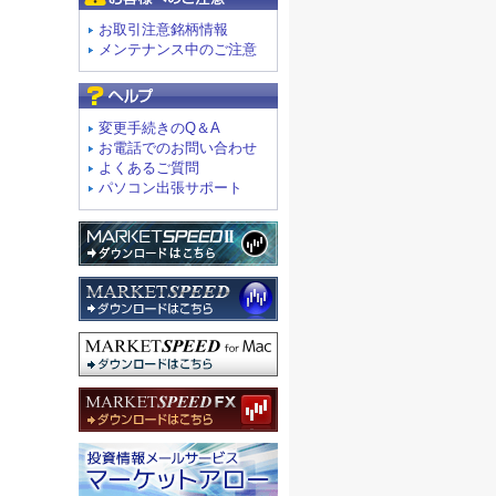
お取引注意銘柄情報
メンテナンス中のご注意
よくあるご質問
変更手続きのQ＆A
お電話でのお問い合わせ
よくあるご質問
パソコン出張サポート