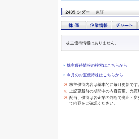
2435 シダー
東証
株主優待情報はありません。
株主優待情報の検索はこちらから
今月のお宝優待株はこちらから
※
株主優待内容は基本的に毎月更新です
※
上記更新前の期間中の内容変更、売買
※
配当、優待は各企業の判断で廃止・変
で内容をご確認ください。