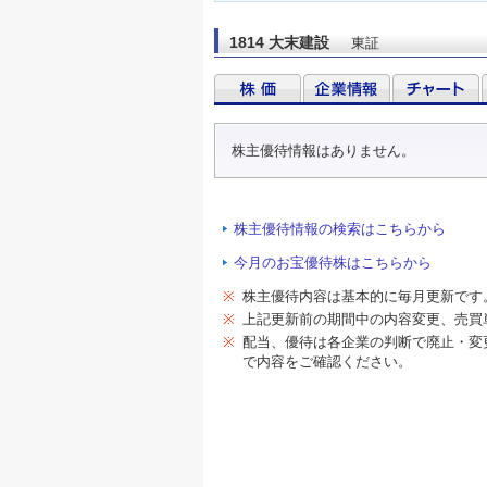
1814 大末建設
東証
株主優待情報はありません。
株主優待情報の検索はこちらから
今月のお宝優待株はこちらから
※
株主優待内容は基本的に毎月更新です
※
上記更新前の期間中の内容変更、売買
※
配当、優待は各企業の判断で廃止・変
で内容をご確認ください。