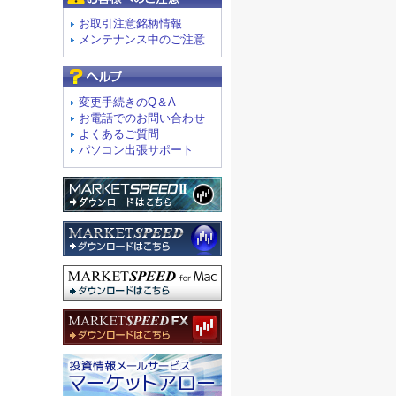
お取引注意銘柄情報
メンテナンス中のご注意
よくあるご質問
変更手続きのQ＆A
お電話でのお問い合わせ
よくあるご質問
パソコン出張サポート