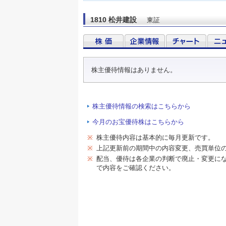
1810 松井建設
東証
株主優待情報はありません。
株主優待情報の検索はこちらから
今月のお宝優待株はこちらから
※
株主優待内容は基本的に毎月更新です。
※
上記更新前の期間中の内容変更、売買単位
※
配当、優待は各企業の判断で廃止・変更に
で内容をご確認ください。