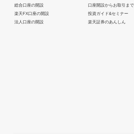
総合口座の開設
口座開設からお取引ま
楽天FX口座の開設
投資ガイド&セミナー
法人口座の開設
楽天証券のあんしん