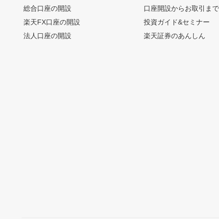
総合口座の開設
口座開設からお取引ま
楽天FX口座の開設
投資ガイド&セミナー
法人口座の開設
楽天証券のあんしん