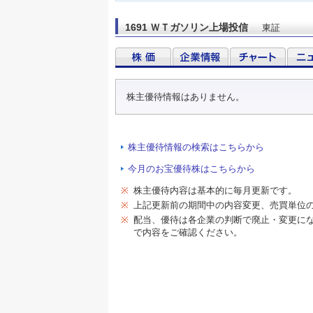
1691 ＷＴガソリン上場投信
東証
株主優待情報はありません。
株主優待情報の検索はこちらから
今月のお宝優待株はこちらから
※
株主優待内容は基本的に毎月更新です。
※
上記更新前の期間中の内容変更、売買単位
※
配当、優待は各企業の判断で廃止・変更に
で内容をご確認ください。