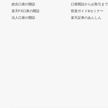
総合口座の開設
口座開設からお取引ま
楽天FX口座の開設
投資ガイド&セミナー
法人口座の開設
楽天証券のあんしん