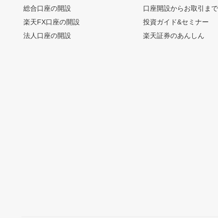
総合口座の開設
口座開設からお取引ま
楽天FX口座の開設
投資ガイド&セミナー
法人口座の開設
楽天証券のあんしん