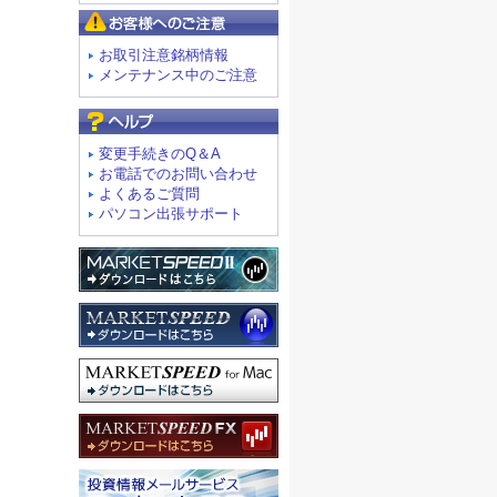
お客様へのご注意
お取引注意銘柄情報
メンテナンス中のご注意
よくあるご質問
変更手続きのQ＆A
お電話でのお問い合わせ
よくあるご質問
パソコン出張サポート