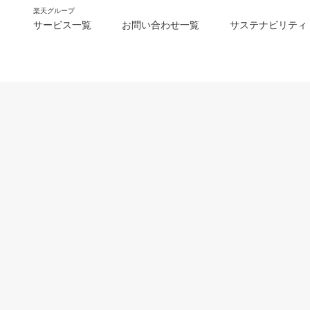
楽天グループ
サービス一覧
お問い合わせ一覧
サステナビリティ
m