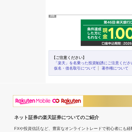
PR
【ご注意ください】
「楽天」を名乗った投資勧誘にご注意くださ
仮名・借名取引について
著作権について
ネット証券の楽天証券についてのご紹介
FXや投資信託など、豊富なオンライントレードで初心者にも