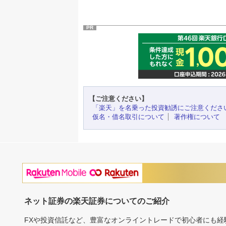
PR
【ご注意ください】
「楽天」を名乗った投資勧誘にご注意くださ
仮名・借名取引について
著作権について
ネット証券の楽天証券についてのご紹介
FXや投資信託など、豊富なオンライントレードで初心者にも