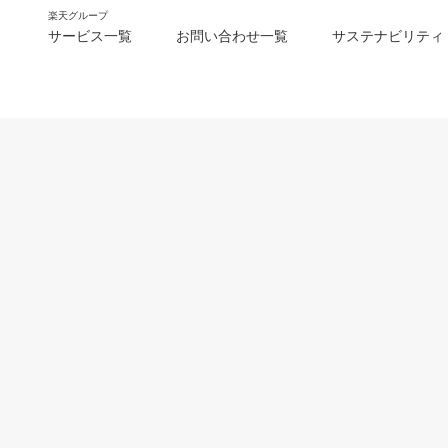
楽天グループ
サービス一覧
お問い合わせ一覧
サステナビリティ
m