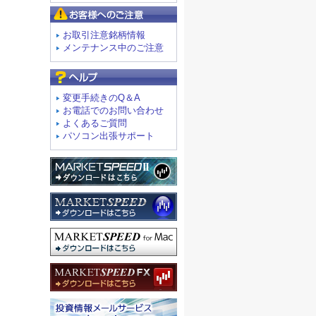
お客様へのご注意
お取引注意銘柄情報
メンテナンス中のご注意
よくあるご質問
変更手続きのQ＆A
お電話でのお問い合わせ
よくあるご質問
パソコン出張サポート