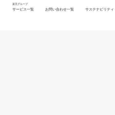
楽天グループ
サービス一覧
お問い合わせ一覧
サステナビリティ
m