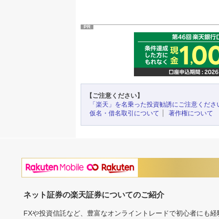
PR
【ご注意ください】
「楽天」を名乗った投資勧誘にご注意くださ
仮名・借名取引について
著作権について
ネット証券の楽天証券についてのご紹介
FXや投資信託など、豊富なオンライントレードで初心者にも