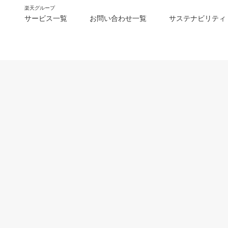
楽天グループ
サービス一覧
お問い合わせ一覧
サステナビリティ
m