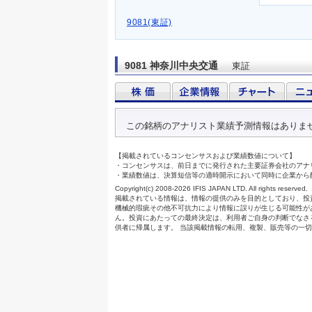
9081(東証)
9081 神奈川中央交通
東証