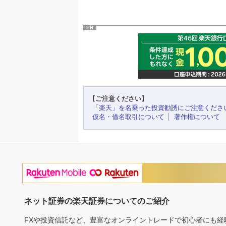
PR
【ご注意ください】
「楽天」を名乗った投資勧誘にご注意くださ
仮名・借名取引について
著作権について
ネット証券の楽天証券についてのご紹介
FXや投資信託など、豊富なオンライントレードで初心者にも