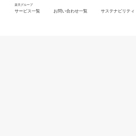
楽天グループ
サービス一覧
お問い合わせ一覧
サステナビリティ
m