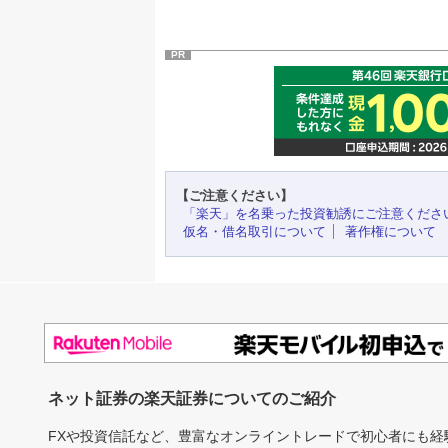
PR
【ご注意ください】
「楽天」を名乗った投資勧誘にご注意くださ
仮名・借名取引について
著作権について
ネット証券の楽天証券についてのご紹介
FXや投資信託など、豊富なオンライントレードで初心者にも