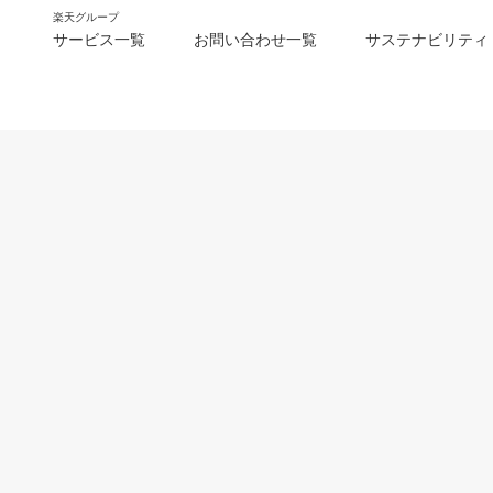
楽天グループ
サービス一覧
お問い合わせ一覧
サステナビリティ
m