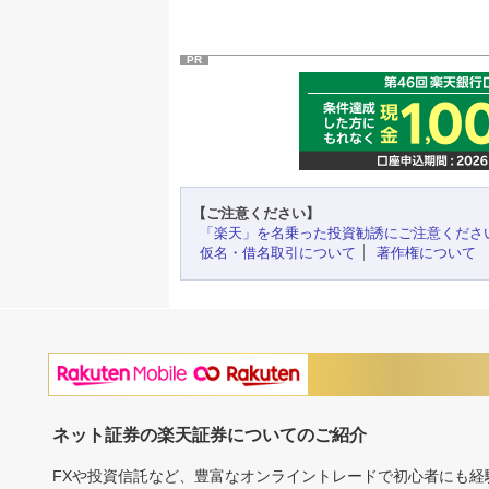
PR
【ご注意ください】
「楽天」を名乗った投資勧誘にご注意くださ
仮名・借名取引について
著作権について
ネット証券の楽天証券についてのご紹介
FXや投資信託など、豊富なオンライントレードで初心者にも