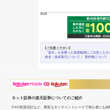
PR
【ご注意ください】
「楽天」を名乗った投資勧誘にご注意くださ
仮名・借名取引について
著作権について
ネット証券の楽天証券についてのご紹介
FXや投資信託など、豊富なオンライントレードで初心者にも