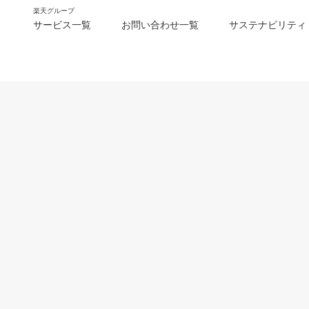
楽天グループ
サービス一覧
お問い合わせ一覧
サステナビリティ
m