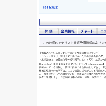
8933(東証)