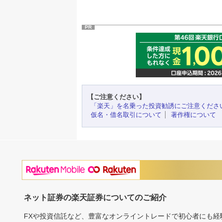
PR
【ご注意ください】
「楽天」を名乗った投資勧誘にご注意くださ
仮名・借名取引について
著作権について
ネット証券の楽天証券についてのご紹介
FXや投資信託など、豊富なオンライントレードで初心者にも