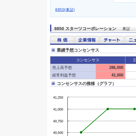
8850(東証)
8850 スターツコーポレーション
東証