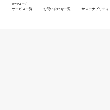
楽天グループ
サービス一覧
お問い合わせ一覧
サステナビリティ
m