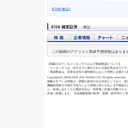
8706(東証)
8706 極東証券
東証