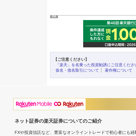
PR
【ご注意ください】
「楽天」を名乗った投資勧誘にご注意くださ
仮名・借名取引について
著作権について
ネット証券の楽天証券についてのご紹介
FXや投資信託など、豊富なオンライントレードで初心者にも