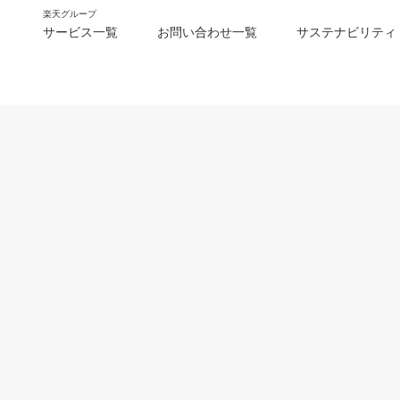
楽天グループ
サービス一覧
お問い合わせ一覧
サステナビリティ
m