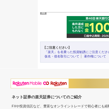
PR
【ご注意ください】
「楽天」を名乗った投資勧誘にご注意くださ
仮名・借名取引について
著作権について
ネット証券の楽天証券についてのご紹介
FXや投資信託など、豊富なオンライントレードで初心者にも