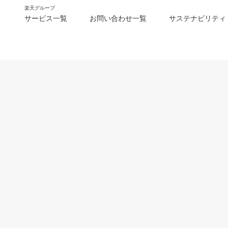
楽天グループ
サービス一覧
お問い合わせ一覧
サステナビリティ
m