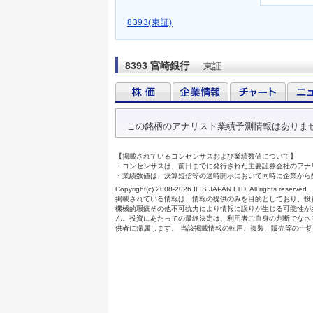
8393(東証)
8393 宮崎銀行
東証