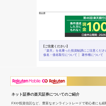
PR
【ご注意ください】
「楽天」を名乗った投資勧誘にご注意くださ
仮名・借名取引について
著作権について
ネット証券の楽天証券についてのご紹介
FXや投資信託など、豊富なオンライントレードで初心者にも