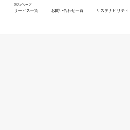
楽天グループ
サービス一覧
お問い合わせ一覧
サステナビリティ
m