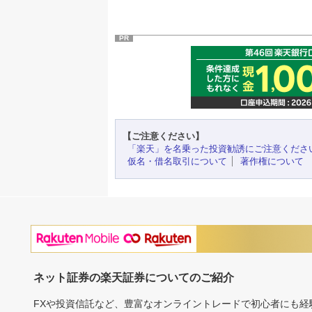
PR
【ご注意ください】
「楽天」を名乗った投資勧誘にご注意くださ
仮名・借名取引について
著作権について
ネット証券の楽天証券についてのご紹介
FXや投資信託など、豊富なオンライントレードで初心者にも