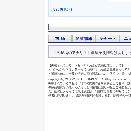
8289(東証)