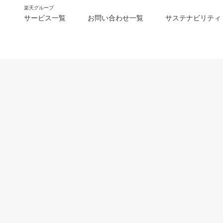
楽天グループ
サービス一覧
お問い合わせ一覧
サステナビリティ
m