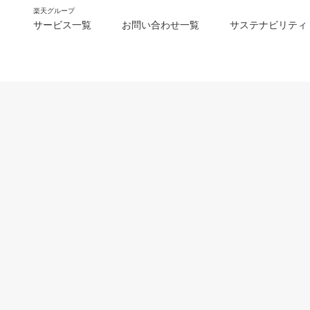
楽天グループ
サービス一覧
お問い合わせ一覧
サステナビリティ
m