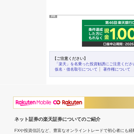
PR
【ご注意ください】
「楽天」を名乗った投資勧誘にご注意くださ
仮名・借名取引について
著作権について
ネット証券の楽天証券についてのご紹介
FXや投資信託など、豊富なオンライントレードで初心者にも