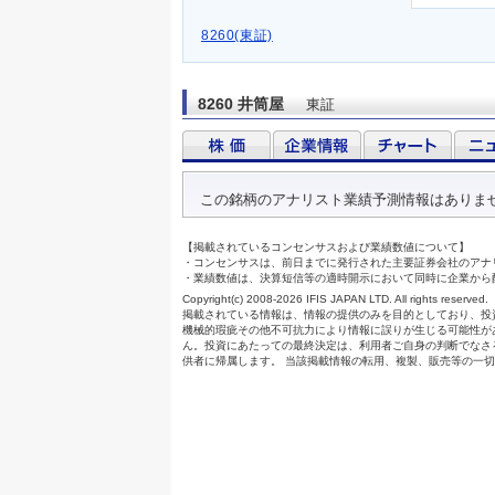
8260(東証)
8260 井筒屋
東証