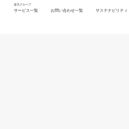
楽天グループ
サービス一覧
お問い合わせ一覧
サステナビリティ
m