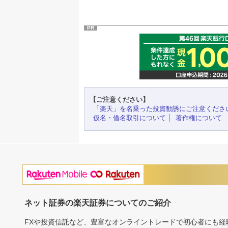
PR
【ご注意ください】
「楽天」を名乗った投資勧誘にご注意くださ
仮名・借名取引について
著作権について
ネット証券の楽天証券についてのご紹介
FXや投資信託など、豊富なオンライントレードで初心者にも