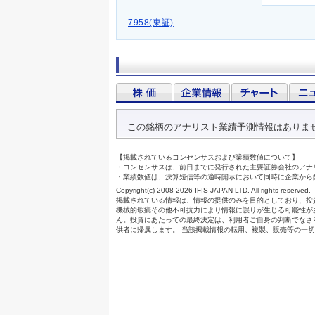
7958(東証)