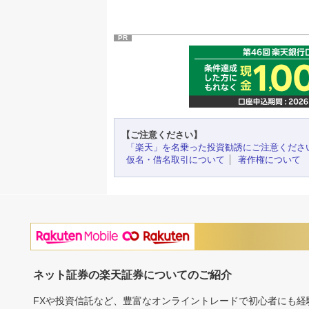
PR
【ご注意ください】
「楽天」を名乗った投資勧誘にご注意くださ
仮名・借名取引について
著作権について
ネット証券の楽天証券についてのご紹介
FXや投資信託など、豊富なオンライントレードで初心者にも