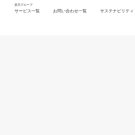
楽天グループ
サービス一覧
お問い合わせ一覧
サステナビリティ
m