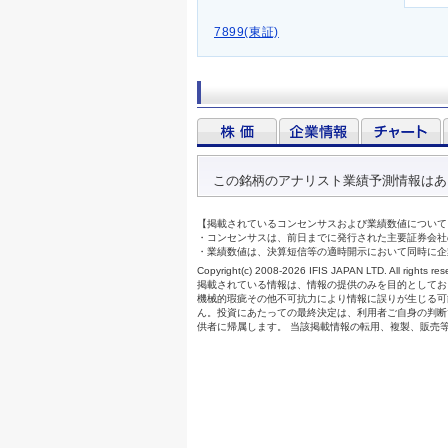
7899(東証)