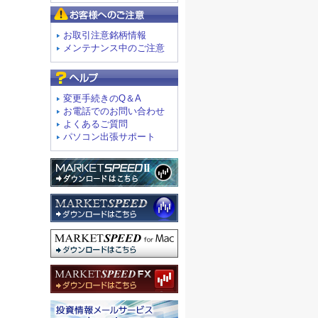
お客様へのご注意
お取引注意銘柄情報
メンテナンス中のご注意
よくあるご質問
変更手続きのQ＆A
お電話でのお問い合わせ
よくあるご質問
パソコン出張サポート