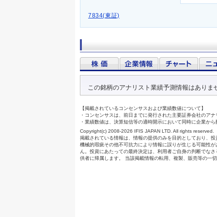
7834(東証)