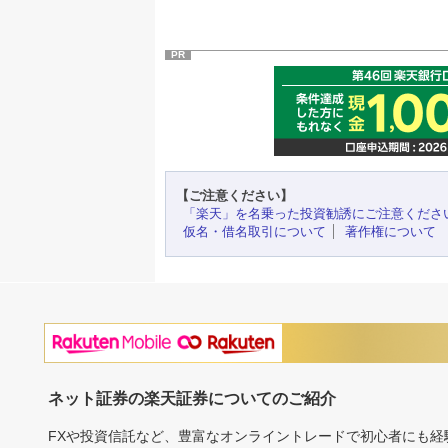
PR
【ご注意ください】
「楽天」を名乗った投資勧誘にご注意くださ
仮名・借名取引について
著作権について
ネット証券の楽天証券についてのご紹介
FXや投資信託など、豊富なオンライントレードで初心者にも