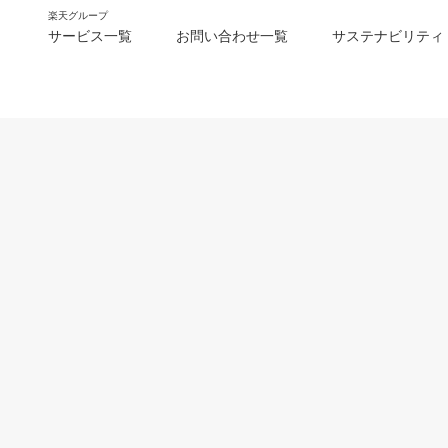
楽天グループ
サービス一覧
お問い合わせ一覧
サステナビリティ
m