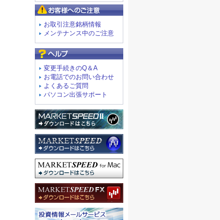
お客様へのご注意
お取引注意銘柄情報
メンテナンス中のご注意
よくあるご質問
変更手続きのQ＆A
お電話でのお問い合わせ
よくあるご質問
パソコン出張サポート