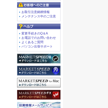
お客様へのご注意
お取引注意銘柄情報
メンテナンス中のご注意
よくあるご質問
変更手続きのQ＆A
お電話でのお問い合わせ
よくあるご質問
パソコン出張サポート