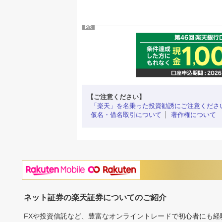
PR
【ご注意ください】
「楽天」を名乗った投資勧誘にご注意くださ
仮名・借名取引について
著作権について
ネット証券の楽天証券についてのご紹介
FXや投資信託など、豊富なオンライントレードで初心者にも