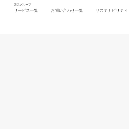
楽天グループ
サービス一覧
お問い合わせ一覧
サステナビリティ
m