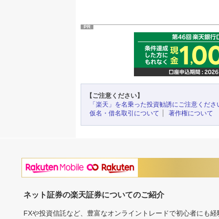
PR
【ご注意ください】
「楽天」を名乗った投資勧誘にご注意くださ
仮名・借名取引について
著作権について
ネット証券の楽天証券についてのご紹介
FXや投資信託など、豊富なオンライントレードで初心者にも