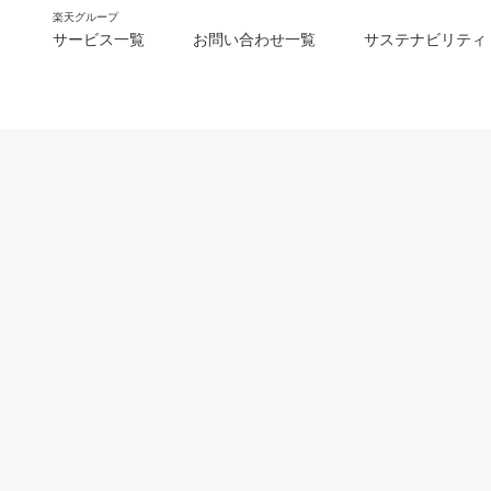
楽天グループ
サービス一覧
お問い合わせ一覧
サステナビリティ
m