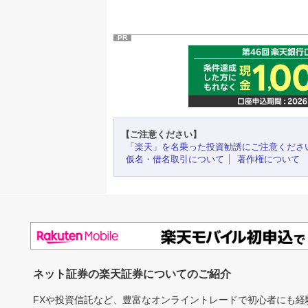
PR
【ご注意ください】
「楽天」を名乗った投資勧誘にご注意くださ
仮名・借名取引について
著作権について
ネット証券の楽天証券についてのご紹介
FXや投資信託など、豊富なオンライントレードで初心者にも