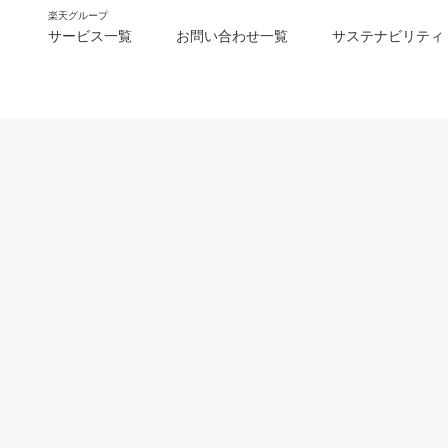
楽天グループ
サービス一覧
お問い合わせ一覧
サステナビリティ
m