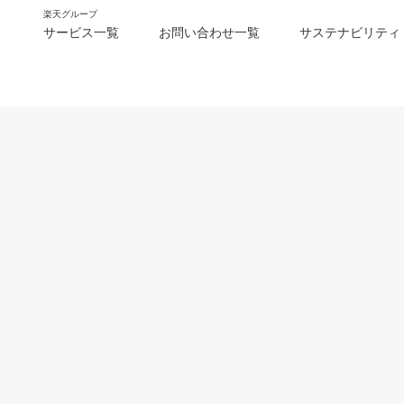
楽天グループ
サービス一覧
お問い合わせ一覧
サステナビリティ
m