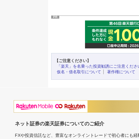
PR
【ご注意ください】
「楽天」を名乗った投資勧誘にご注意くださ
仮名・借名取引について
著作権について
ネット証券の楽天証券についてのご紹介
FXや投資信託など、豊富なオンライントレードで初心者にも