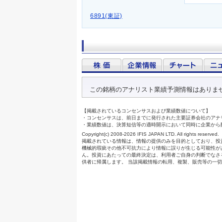
6891(東証)