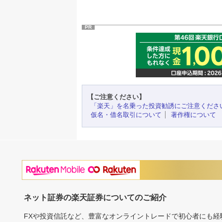
PR
【ご注意ください】
「楽天」を名乗った投資勧誘にご注意くださ
仮名・借名取引について
著作権について
ネット証券の楽天証券についてのご紹介
FXや投資信託など、豊富なオンライントレードで初心者にも