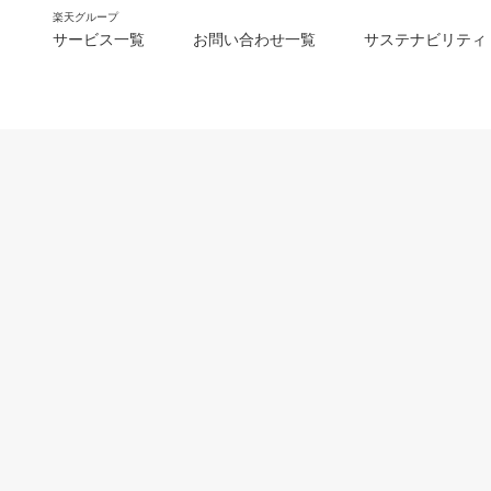
楽天グループ
サービス一覧
お問い合わせ一覧
サステナビリティ
m