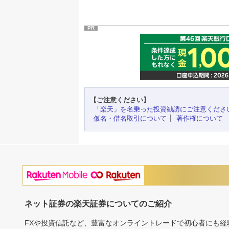
PR
【ご注意ください】
「楽天」を名乗った投資勧誘にご注意くださ
仮名・借名取引について
著作権について
ネット証券の楽天証券についてのご紹介
FXや投資信託など、豊富なオンライントレードで初心者にも