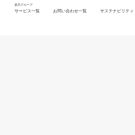
楽天グループ
サービス一覧
お問い合わせ一覧
サステナビリティ
m