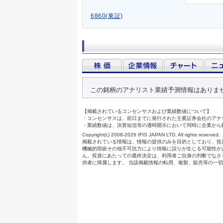
6860(東証)