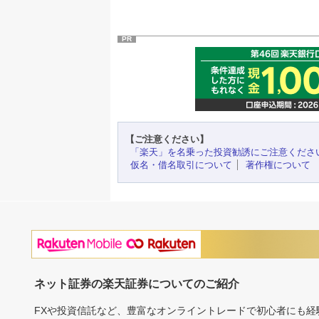
PR
【ご注意ください】
「楽天」を名乗った投資勧誘にご注意くださ
仮名・借名取引について
著作権について
ネット証券の楽天証券についてのご紹介
FXや投資信託など、豊富なオンライントレードで初心者にも