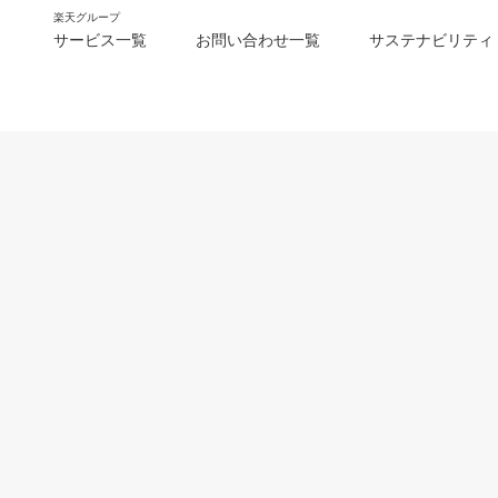
楽天グループ
サービス一覧
お問い合わせ一覧
サステナビリティ
m