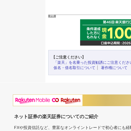
PR
【ご注意ください】
「楽天」を名乗った投資勧誘にご注意くださ
仮名・借名取引について
著作権について
ネット証券の楽天証券についてのご紹介
FXや投資信託など、豊富なオンライントレードで初心者にも