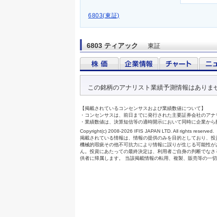
6803(東証)
6803 ティアック
東証