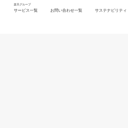
楽天グループ
サービス一覧
お問い合わせ一覧
サステナビリティ
m