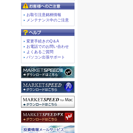
お客様へのご注意
お取引注意銘柄情報
メンテナンス中のご注意
よくあるご質問
変更手続きのQ＆A
お電話でのお問い合わせ
よくあるご質問
パソコン出張サポート