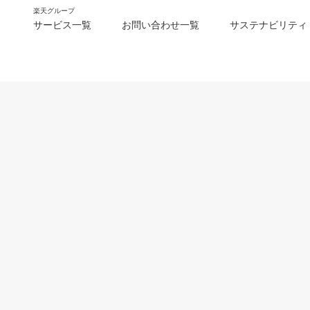
楽天グループ
サービス一覧
お問い合わせ一覧
サステナビリティ
m