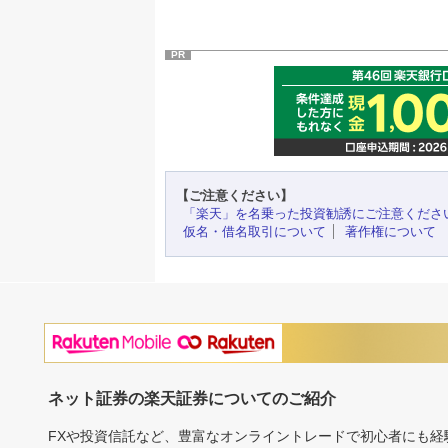
PR
【ご注意ください】
「楽天」を名乗った投資勧誘にご注意くださ
仮名・借名取引について
著作権について
ネット証券の楽天証券についてのご紹介
FXや投資信託など、豊富なオンライントレードで初心者にも