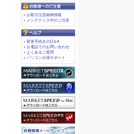
お客様へのご注意
お取引注意銘柄情報
メンテナンス中のご注意
よくあるご質問
変更手続きのQ＆A
お電話でのお問い合わせ
よくあるご質問
パソコン出張サポート