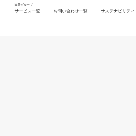
楽天グループ
サービス一覧
お問い合わせ一覧
サステナビリティ
m