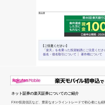
PR
【ご注意ください】
「楽天」を名乗った投資勧誘にご注意くださ
仮名・借名取引について
著作権について
ネット証券の楽天証券についてのご紹介
FXや投資信託など、豊富なオンライントレードで初心者にも