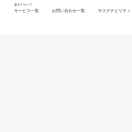
楽天グループ
サービス一覧
お問い合わせ一覧
サステナビリティ
m