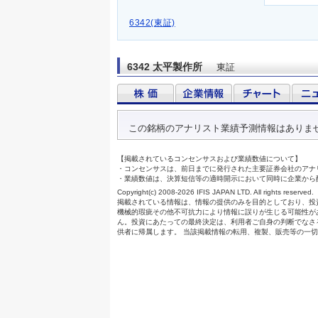
6342(東証)
6342 太平製作所
東証