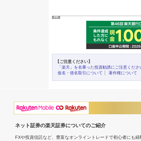
PR
【ご注意ください】
「楽天」を名乗った投資勧誘にご注意くださ
仮名・借名取引について
著作権について
ネット証券の楽天証券についてのご紹介
FXや投資信託など、豊富なオンライントレードで初心者にも