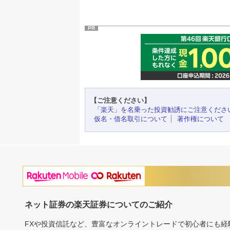
PR
【ご注意ください】
「楽天」を名乗った投資勧誘にご注意くださ
仮名・借名取引について
著作権について
ネット証券の楽天証券についてのご紹介
FXや投資信託など、豊富なオンライントレードで初心者にも