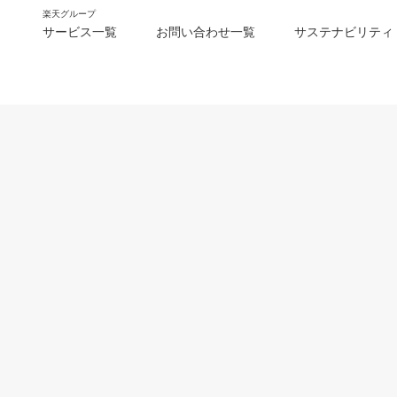
楽天グループ
サービス一覧
お問い合わせ一覧
サステナビリティ
m