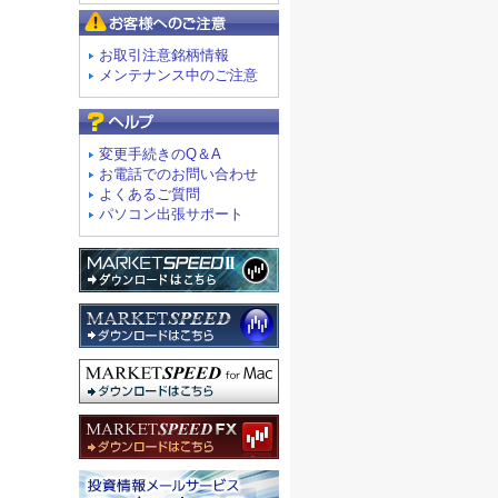
お客様へのご注意
お取引注意銘柄情報
メンテナンス中のご注意
よくあるご質問
変更手続きのQ＆A
お電話でのお問い合わせ
よくあるご質問
パソコン出張サポート