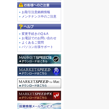
お客様へのご注意
お取引注意銘柄情報
メンテナンス中のご注意
よくあるご質問
変更手続きのQ＆A
お電話でのお問い合わせ
よくあるご質問
パソコン出張サポート