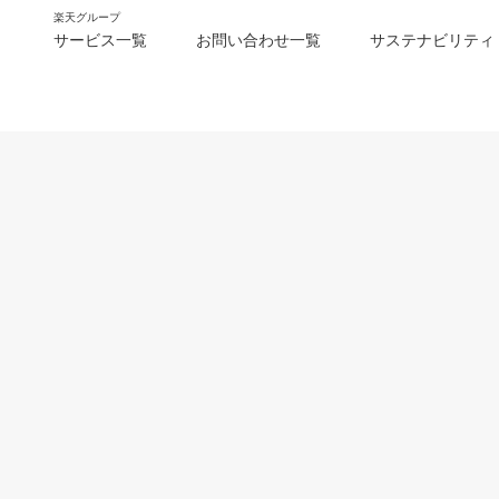
楽天グループ
サービス一覧
お問い合わせ一覧
サステナビリティ
m