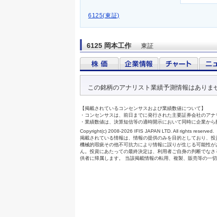
6125(東証)
6125 岡本工作
東証