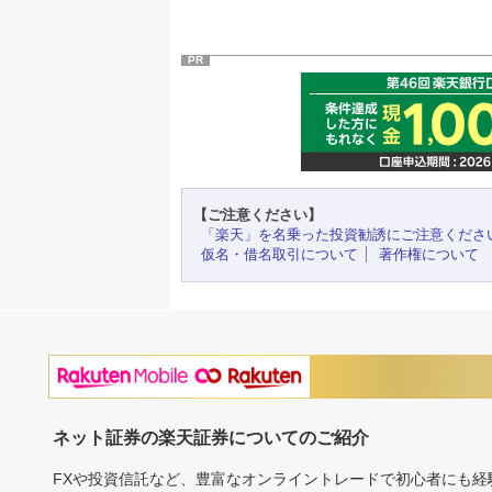
PR
【ご注意ください】
「楽天」を名乗った投資勧誘にご注意くださ
仮名・借名取引について
著作権について
ネット証券の楽天証券についてのご紹介
FXや投資信託など、豊富なオンライントレードで初心者にも