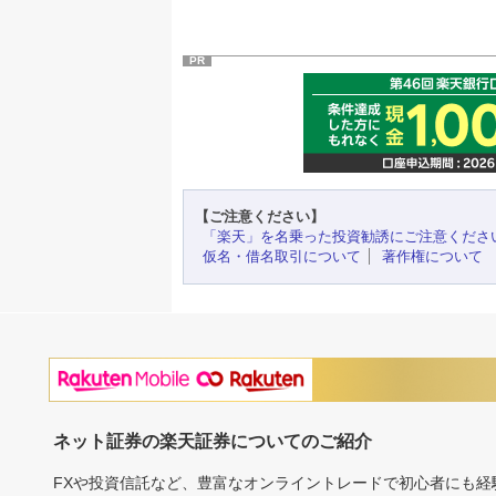
PR
【ご注意ください】
「楽天」を名乗った投資勧誘にご注意くださ
仮名・借名取引について
著作権について
ネット証券の楽天証券についてのご紹介
FXや投資信託など、豊富なオンライントレードで初心者にも