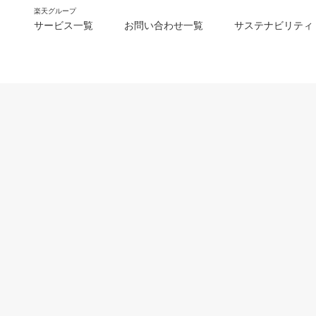
楽天グループ
サービス一覧
お問い合わせ一覧
サステナビリティ
m