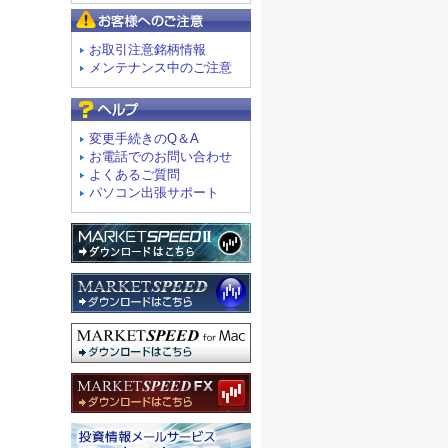
お客様へのご注意
お取引注意銘柄情報
メンテナンス中のご注意
よくあるご質問
変更手続きのQ＆A
お電話でのお問い合わせ
よくあるご質問
パソコン出張サポート