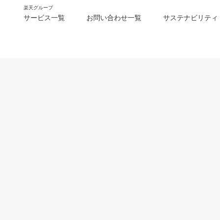
楽天グループ
サービス一覧
お問い合わせ一覧
サステナビリティ
m