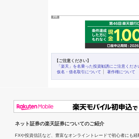
PR
【ご注意ください】
「楽天」を名乗った投資勧誘にご注意くださ
仮名・借名取引について
著作権について
ネット証券の楽天証券についてのご紹介
FXや投資信託など、豊富なオンライントレードで初心者にも