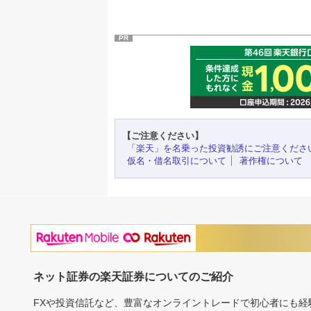
PR
【ご注意ください】
「楽天」を名乗った投資勧誘にご注意くださ
仮名・借名取引について
著作権について
ネット証券の楽天証券についてのご紹介
FXや投資信託など、豊富なオンライントレードで初心者にも