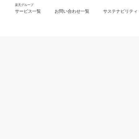
楽天グループ
サービス一覧
お問い合わせ一覧
サステナビリティ
m