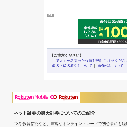
PR
【ご注意ください】
「楽天」を名乗った投資勧誘にご注意くださ
仮名・借名取引について
著作権について
ネット証券の楽天証券についてのご紹介
FXや投資信託など、豊富なオンライントレードで初心者にも