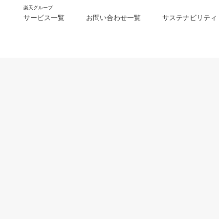
楽天グループ
サービス一覧
お問い合わせ一覧
サステナビリティ
m