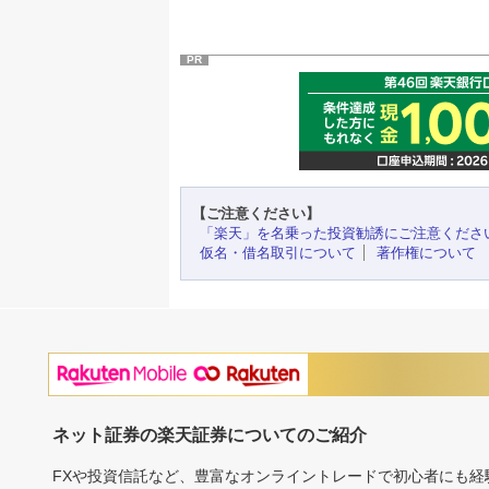
PR
【ご注意ください】
「楽天」を名乗った投資勧誘にご注意くださ
仮名・借名取引について
著作権について
ネット証券の楽天証券についてのご紹介
FXや投資信託など、豊富なオンライントレードで初心者にも