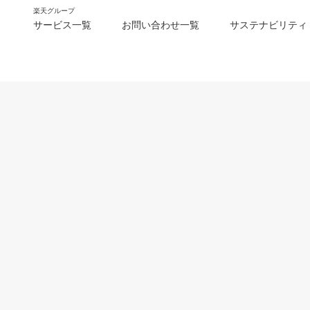
楽天グループ
サービス一覧
お問い合わせ一覧
サステナビリティ
m